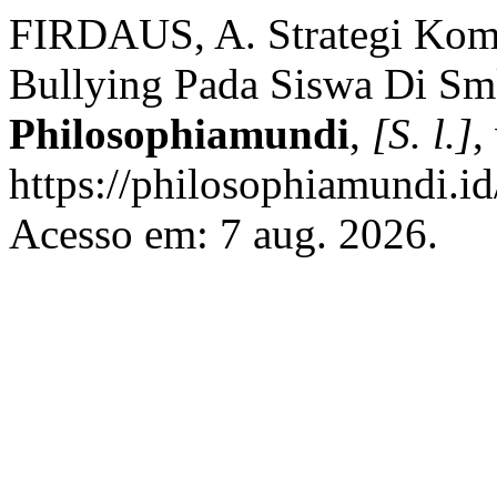
FIRDAUS, A. Strategi Komu
Bullying Pada Siswa Di Sm
Philosophiamundi
,
[S. l.]
,
https://philosophiamundi.id
Acesso em: 7 aug. 2026.