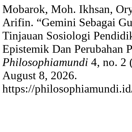
Mobarok, Moh. Ikhsan, Ory
Arifin. “Gemini Sebagai Gu
Tinjauan Sosiologi Pendidi
Epistemik Dan Perubahan Po
Philosophiamundi
4, no. 2
August 8, 2026.
https://philosophiamundi.id